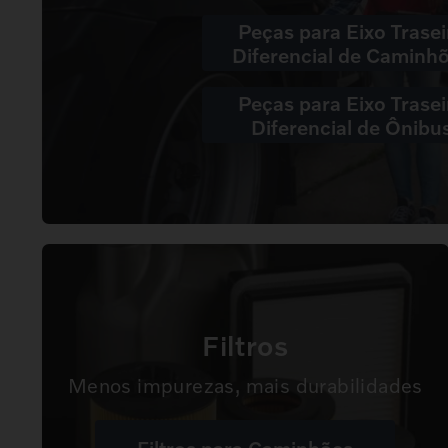
Peças para Eixo Trasei
Diferencial de Caminh
Peças para Eixo Trasei
Diferencial de Ônibu
Filtros
Menos impurezas, mais durabilidades
Filtros para Caminhões