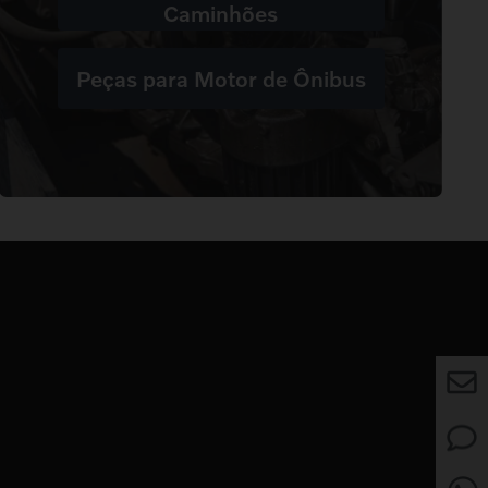
Caminhões
Peças para Motor de Ônibus