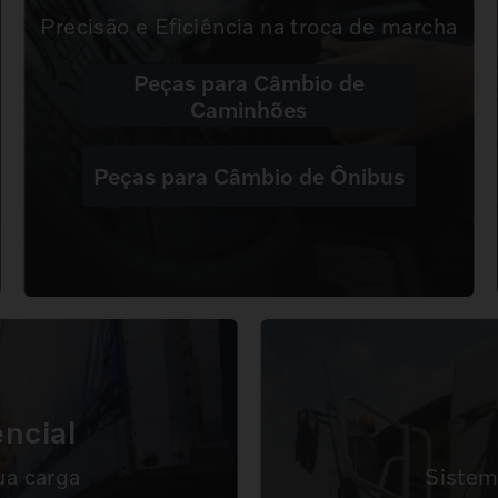
Precisão e Eficiência na troca de marcha
Peças para Câmbio de
Caminhões
Peças para Câmbio de Ônibus
encial
ua carga
Sistem