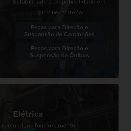
Estabilidade e disponibilidade em
qualquer terreno
Peças para Direção e
Suspensão de Caminhões
Peças para Direção e
Suspensão de Ônibus
Elétrica
as em pleno funcionamento