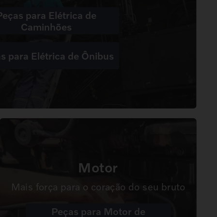
Peças para Elétrica de
Caminhões
s para Elétrica de Ônibus
Motor
Mais força para o coração do seu bruto
Peças para Motor de