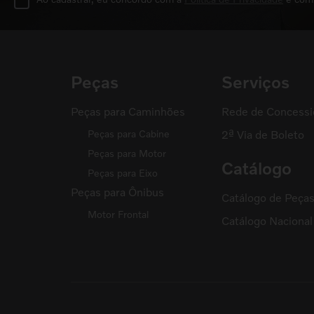
Peças
Serviços
Peças para Caminhões
Rede de Concessi
Peças para Cabine
2ª Via de Boleto
Peças para Motor
Catálogo
Peças para Eixo
Peças para Ônibus
Catálogo de Peça
Motor Frontal
Catálogo Naciona