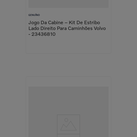
GENUÍNO
Jogo Da Cabine – Kit De Estribo
Lado Direito Para Caminhões Volvo
- 23436810