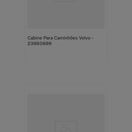
Cabine Para Caminhões Volvo -
23980699