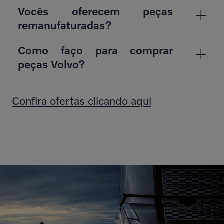
Vocês oferecem peças
remanufaturadas?
Como faço para comprar
peças Volvo?
Confira ofertas clicando aqui