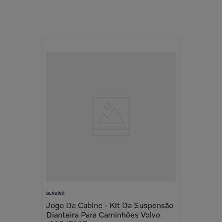
GENUÍNO
Jogo Da Cabine - Kit Da Suspensão
Dianteira Para Caminhões Volvo