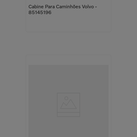
Cabine Para Caminhões Volvo -
85145196