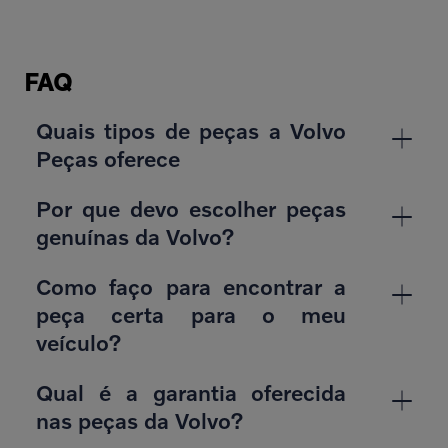
FAQ
Quais tipos de peças a Volvo
Peças oferece
Por que devo escolher peças
genuínas da Volvo?
Como faço para encontrar a
peça certa para o meu
veículo?
Qual é a garantia oferecida
nas peças da Volvo?