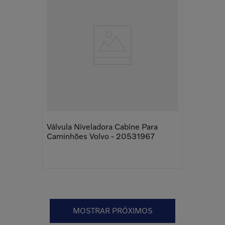
Válvula Niveladora Cabine Para
Caminhões Volvo - 20531967
MOSTRAR PRÓXIMOS