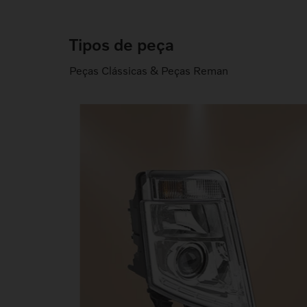
Tipos de peça
Peças Clássicas & Peças Reman