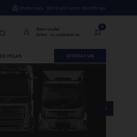
Ofertas para
Você está sendo atendido por
0
Bem-vindo!
Entre
ou
cadastre-se
DE PEÇAS
OFERTAS VM