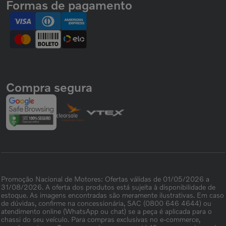
Formas de pagamento
Compra segura
Promoção Nacional de Motores: Ofertas válidas de 01/05/2026 a
31/08/2026. A oferta dos produtos está sujeita à disponibilidade de
estoque. As imagens encontradas são meramente ilustrativas. Em caso
de dúvidas, confirme na concessionária, SAC (0800 646 4644) ou
atendimento online (WhatsApp ou chat) se a peça é aplicada para o
chassi do seu veículo. Para compras exclusivas no e-commerce,