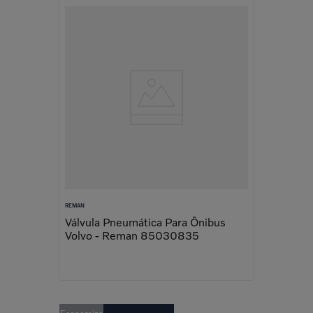
REMAN
Válvula Pneumática Para Ônibus
Volvo - Reman 85030835