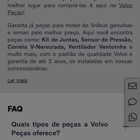
melhor lugar para comprá-las é aqui na
Volvo
Peças
!
Garanta já peças para motor de ônibus genuínas
e reman pelo melhor preço. Aqui você encontra
peças como:
Kit de Juntas, Sensor de Pressão,
Correia V-Nervurada, Ventilador Ventoinha
e
muito mais, com o padrão de qualidade Volvo e
garantia de até 2 anos, se instaladas em nossas
concessionárias.
Ler mais
FAQ
Quais tipos de peças a Volvo
Peças oferece?