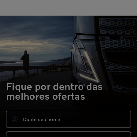
Fique por dentro das
melhores ofertas