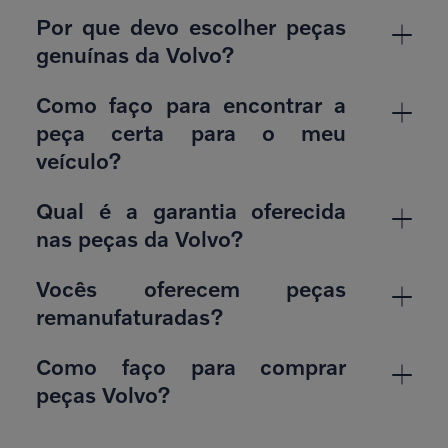
Por que devo escolher peças
genuínas da Volvo?
Como faço para encontrar a
peça certa para o meu
veículo?
Qual é a garantia oferecida
nas peças da Volvo?
Vocês oferecem peças
remanufaturadas?
Como faço para comprar
peças Volvo?