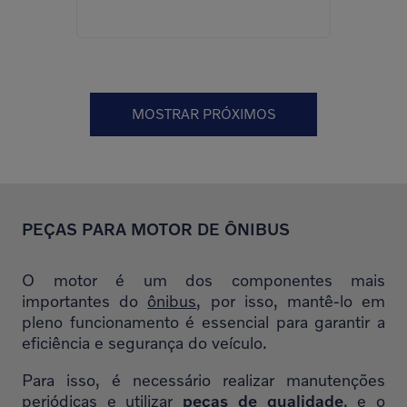
MOSTRAR PRÓXIMOS
PEÇAS PARA MOTOR DE ÔNIBUS
O motor é um dos componentes mais
importantes do
ônibus
, por isso, mantê-lo em
pleno funcionamento é essencial para garantir a
eficiência e segurança do veículo.
Para isso, é necessário realizar manutenções
periódicas e utilizar
peças de qualidade
, e o