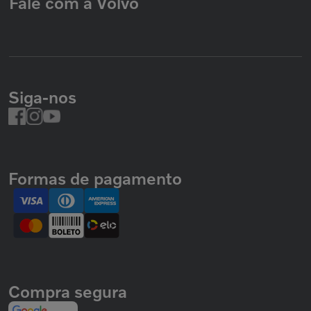
Fale com a Volvo
Siga-nos
Formas de pagamento
Compra segura