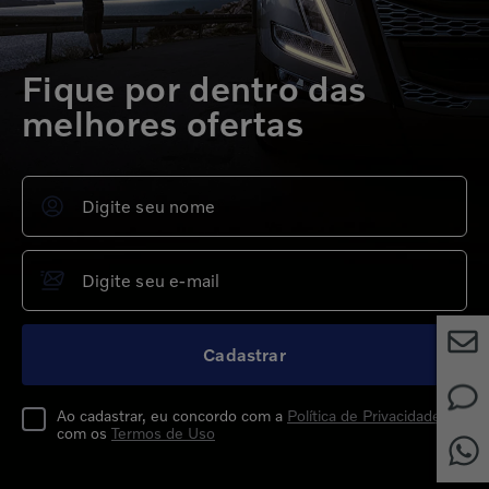
Fique por dentro das
melhores ofertas
Cadastrar
Ao cadastrar, eu concordo com a
Política de Privacidade
e
com os
Termos de Uso