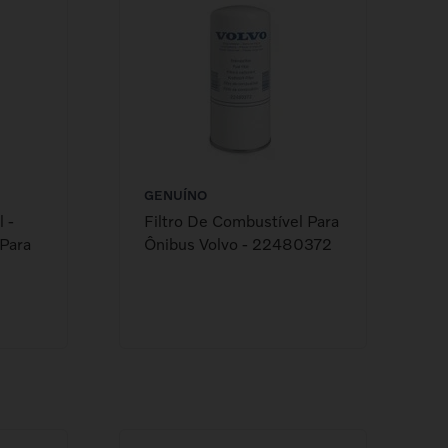
GENUÍNO
 -
Filtro De Combustível Para
Para
Ônibus Volvo - 22480372