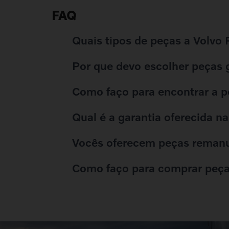
FAQ
Quais tipos de peças a Volvo
Por que devo escolher peças 
Como faço para encontrar a p
Qual é a garantia oferecida n
Vocês oferecem peças reman
Como faço para comprar peça