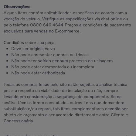
Observações:
Alguns itens contém aplicabilidades específicas de acordo com a
vocação do veículo. Verifique as especificações via chat online ou
pelo telefone 0800 646 4644.Preços e condições de pagamento
exclusivos para vendas no E-commerce.
Condições sobre sua peça:
Deve ser original Volvo
Não pode apresentar quebras ou trincas
Não pode ter sofrido nenhum processo de usinagem
Não pode estar desmontada ou incompleta
Não pode estar carbonizada
Todas as compras feitas pelo site estão sujeitas à análise técnica
pelas a respeito da viabilidade de instalação ou não, sempre
levando em consideração a segurança do componente. Se na
análise técnica forem constatados outros itens que demandem
substituição e/ou reparo, tais itens complementares deverão ser
objeto de orçamento a ser acordado diretamente entre Cliente e
Concessionária.