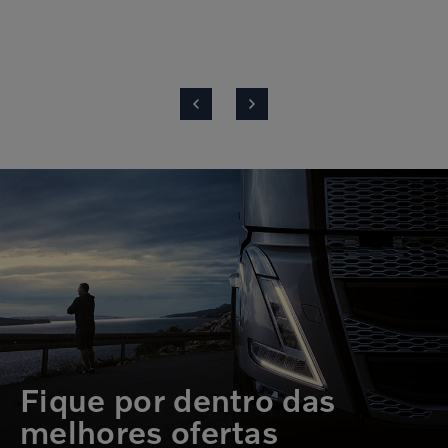
Fique por dentro das
melhores ofertas