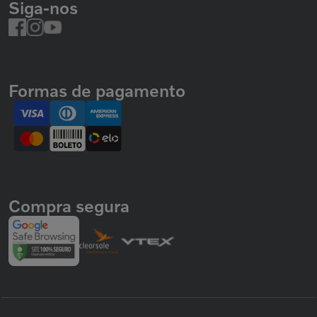
Siga-nos
Formas de pagamento
Compra segura