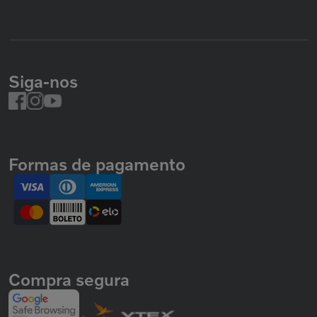
Siga-nos
Formas de pagamento
Compra segura