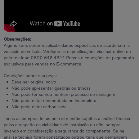
Observações:
Alguns itens contém aplicabilidades específicas de acordo com a
vocação do veículo. Verifique as especificações via chat online ou
pelo telefone 0800 646 4644.Preços e condições de pagamento
exclusivos para vendas no E-commerce.
Condições sobre sua peça:
Deve ser original Volvo
Não pode apresentar quebras ou trincas
Não pode ter sofrido nenhum processo de usinagem
Não pode estar desmontada ou incompleta
Não pode estar carbonizada
Todas as compras feitas pelo site estão sujeitas à análise técnica
pelas a respeito da viabilidade de instalação ou não, sempre
levando em consideração a segurança do componente. Se na
análise técnica forem constatados outros itens que demandem