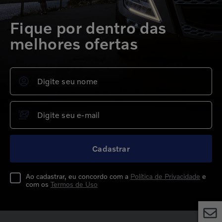
Fique por dentro das
melhores ofertas
Cadastrar
Ao cadastrar, eu concordo com a
Política de Privacidade
e
com os
Termos de Uso