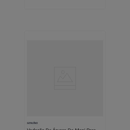
GENUÍNO