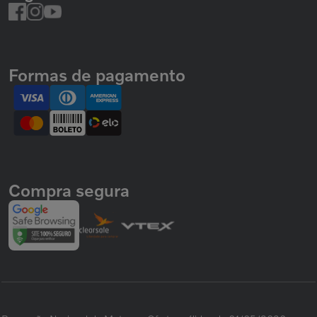
Formas de pagamento
Compra segura