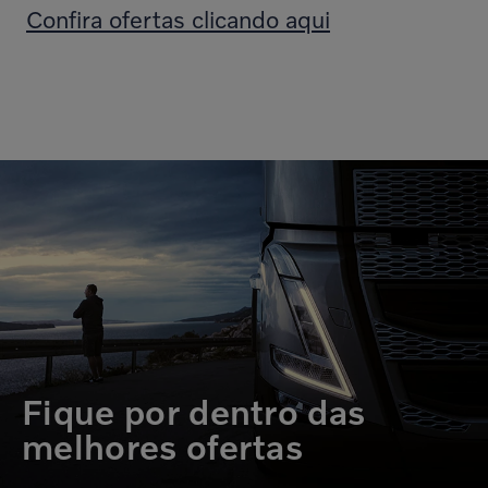
Confira ofertas clicando aqui
Fique por dentro das
melhores ofertas