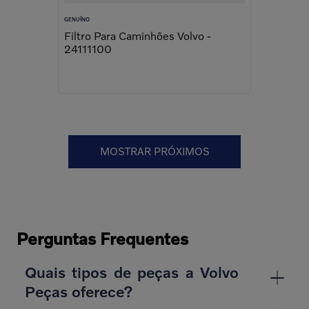
GENUÍNO
Filtro Para Caminhões Volvo -
24111100
MOSTRAR PRÓXIMOS
Perguntas Frequentes
Quais tipos de peças a Volvo
Peças oferece?