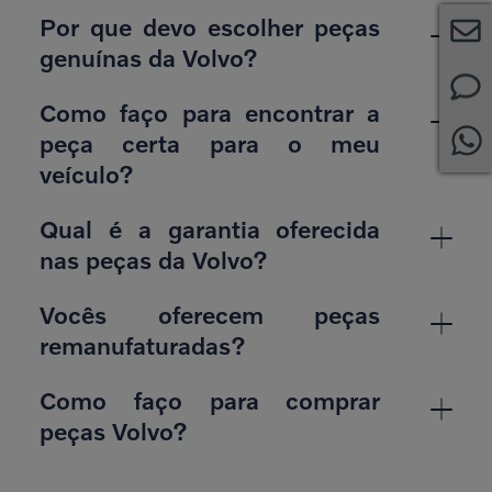
Por que devo escolher peças
genuínas da Volvo?
Como faço para encontrar a
peça certa para o meu
veículo?
Qual é a garantia oferecida
nas peças da Volvo?
Vocês oferecem peças
remanufaturadas?
Como faço para comprar
peças Volvo?