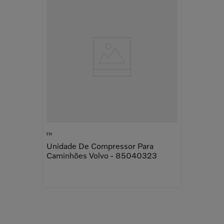
FH
Unidade De Compressor Para
Caminhões Volvo - 85040323