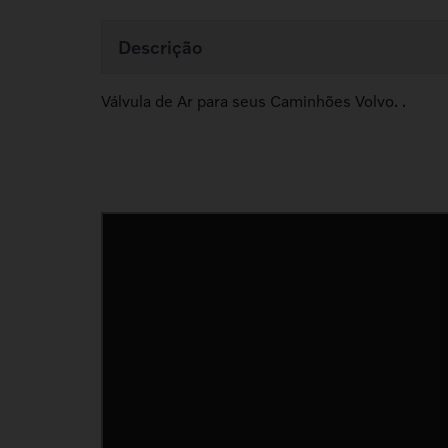
Descrição
Válvula de Ar para seus Caminhões Volvo. .