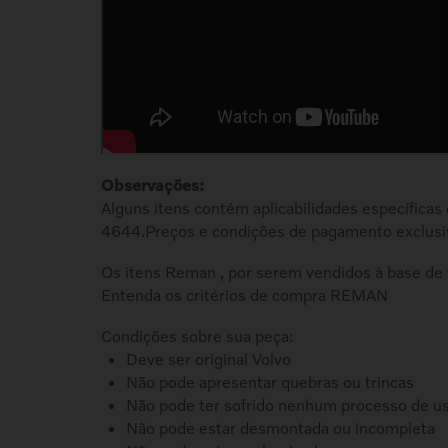
Observações:
Alguns itens contém aplicabilidades específicas
4644.Preços e condições de pagamento exclusi
Os itens Reman , por serem vendidos à base de 
Entenda os critérios de compra REMAN
Condições sobre sua peça:
Deve ser original Volvo
Não pode apresentar quebras ou trincas
Não pode ter sofrido nenhum processo de u
Não pode estar desmontada ou incompleta