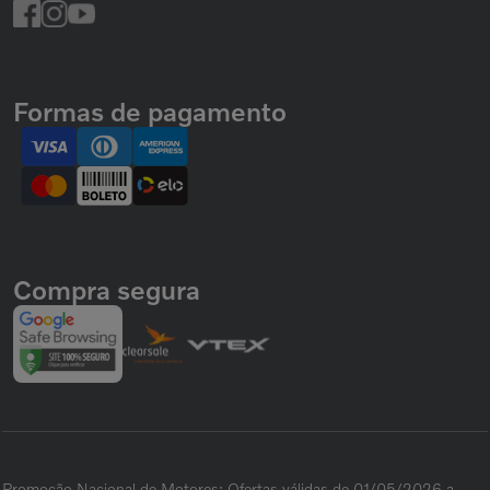
Formas de pagamento
Compra segura
Promoção Nacional de Motores: Ofertas válidas de 01/05/2026 a