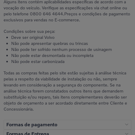
Alguns itens contém aplicabilidades específicas de acordo com a
vocação do veículo. Verifique as especificações via chat online ou
pelo telefone 0800 646 4644.Preços e condições de pagamento
exclusivos para vendas no E-commerce.
Condições sobre sua peça:
Deve ser original Volvo
Não pode apresentar quebras ou trincas
Não pode ter sofrido nenhum processo de usinagem
Não pode estar desmontada ou incompleta
Não pode estar carbonizada
Todas as compras feitas pelo site estão sujeitas à análise técnica
pelas a respeito da viabilidade de instalação ou não, sempre
levando em consideração a segurança do componente. Se na
análise técnica forem constatados outros itens que demandem
substituição e/ou reparo, tais itens complementares deverão ser
objeto de orçamento a ser acordado diretamente entre Cliente e
Concessionária.
Formas de pagamento
Formas de Entrega