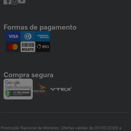
Formas de pagamento
Compra segura
Promoção Nacional de Motores: Ofertas válidas de 01/05/2026 a