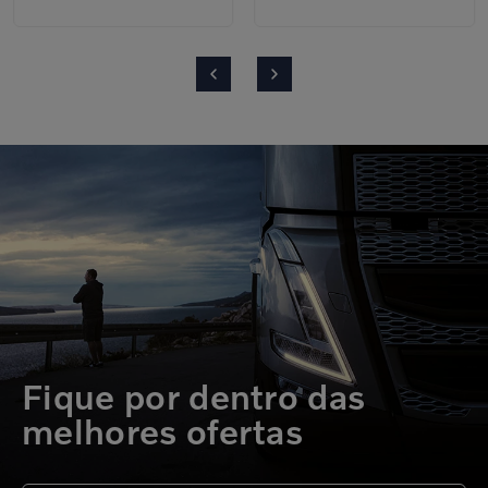
Fique por dentro das
melhores ofertas