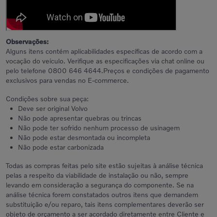
Observações:
Alguns itens contém aplicabilidades específicas de acordo com a
vocação do veículo. Verifique as especificações via chat online ou
pelo telefone 0800 646 4644.Preços e condições de pagamento
exclusivos para vendas no E-commerce.
Condições sobre sua peça:
Deve ser original Volvo
Não pode apresentar quebras ou trincas
Não pode ter sofrido nenhum processo de usinagem
Não pode estar desmontada ou incompleta
Não pode estar carbonizada
Todas as compras feitas pelo site estão sujeitas à análise técnica
pelas a respeito da viabilidade de instalação ou não, sempre
levando em consideração a segurança do componente. Se na
análise técnica forem constatados outros itens que demandem
substituição e/ou reparo, tais itens complementares deverão ser
objeto de orçamento a ser acordado diretamente entre Cliente e