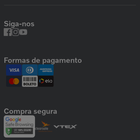
Siga-nos
Formas de pagamento
Compra segura