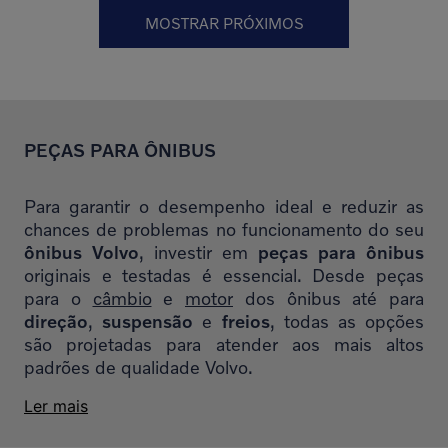
MOSTRAR PRÓXIMOS
PEÇAS PARA ÔNIBUS
Para garantir o desempenho ideal e reduzir as
chances de problemas no funcionamento do seu
ônibus Volvo
, investir em
peças para ônibus
originais e testadas é essencial. Desde peças
para o
câmbio
e
motor
dos ônibus até para
direção
,
suspensão
e
freios
, todas as opções
são projetadas para atender aos mais altos
padrões de qualidade Volvo.
Ler mais