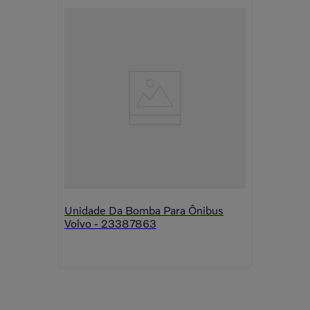
Unidade Da Bomba Para Ônibus
Volvo - 23387863