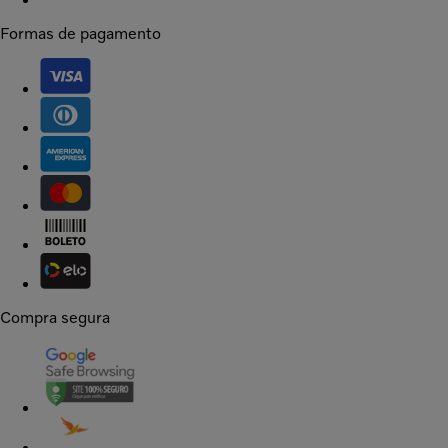
Formas de pagamento
Compra segura