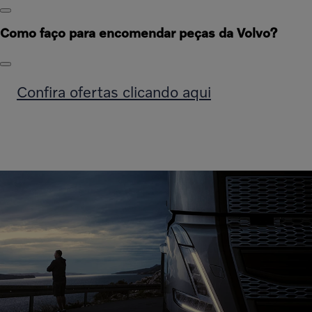
Como faço para encomendar peças da Volvo?
Confira ofertas clicando aqui