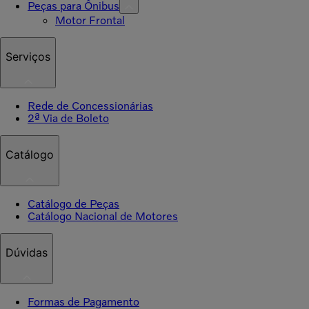
Peças para Ônibus
Motor Frontal
Serviços
Rede de Concessionárias
2ª Via de Boleto
Catálogo
Catálogo de Peças
Catálogo Nacional de Motores
Dúvidas
Formas de Pagamento