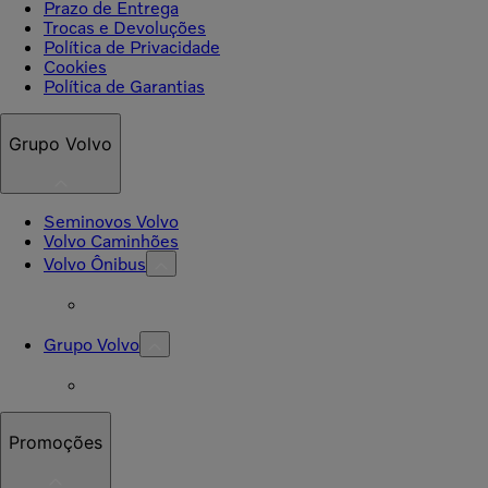
Prazo de Entrega
Trocas e Devoluções
Política de Privacidade
Cookies
Política de Garantias
Grupo Volvo
Seminovos Volvo
Volvo Caminhões
Volvo Ônibus
Grupo Volvo
Promoções