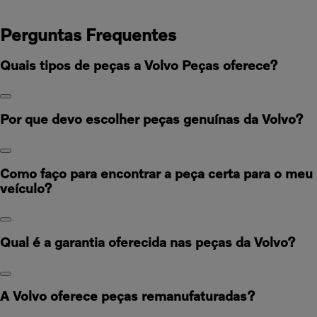
Perguntas Frequentes
Quais tipos de peças a Volvo Peças oferece?
Por que devo escolher peças genuínas da Volvo?
Como faço para encontrar a peça certa para o meu
veículo?
Qual é a garantia oferecida nas peças da Volvo?
A Volvo oferece peças remanufaturadas?