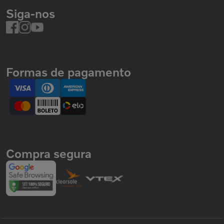
Siga-nos
Formas de pagamento
Compra segura