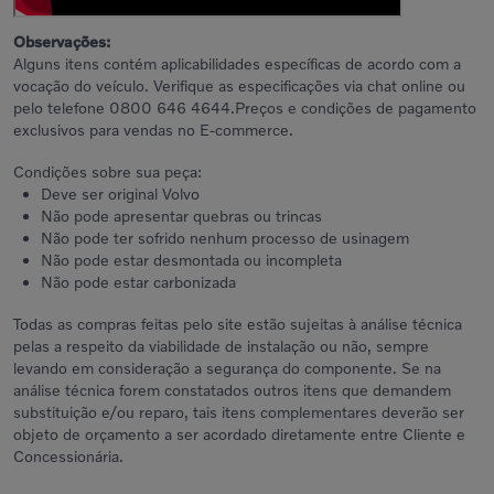
Observações:
Alguns itens contém aplicabilidades específicas de acordo com a
vocação do veículo. Verifique as especificações via chat online ou
pelo telefone 0800 646 4644.Preços e condições de pagamento
exclusivos para vendas no E-commerce.
Condições sobre sua peça:
Deve ser original Volvo
Não pode apresentar quebras ou trincas
Não pode ter sofrido nenhum processo de usinagem
Não pode estar desmontada ou incompleta
Não pode estar carbonizada
Todas as compras feitas pelo site estão sujeitas à análise técnica
pelas a respeito da viabilidade de instalação ou não, sempre
levando em consideração a segurança do componente. Se na
análise técnica forem constatados outros itens que demandem
substituição e/ou reparo, tais itens complementares deverão ser
objeto de orçamento a ser acordado diretamente entre Cliente e
Concessionária.