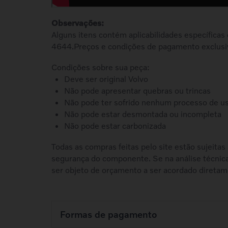
Observações:
Alguns itens contém aplicabilidades específicas
4644.Preços e condições de pagamento exclusi
Condições sobre sua peça:
Deve ser original Volvo
Não pode apresentar quebras ou trincas
Não pode ter sofrido nenhum processo de u
Não pode estar desmontada ou incompleta
Não pode estar carbonizada
Todas as compras feitas pelo site estão sujeitas
segurança do componente. Se na análise técnic
ser objeto de orçamento a ser acordado diretam
Formas de pagamento