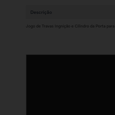
Descrição
Jogo de Travas Ingnição e Cilindro da Porta p