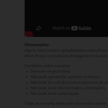
Observações:
Alguns itens contém aplicabilidades específicas
4644.Preços e condições de pagamento exclusi
Condições sobre sua peça:
Deve ser original Volvo
Não pode apresentar quebras ou trincas
Não pode ter sofrido nenhum processo de u
Não pode estar desmontada ou incompleta
Não pode estar carbonizada
Todas as compras feitas pelo site estão sujeitas