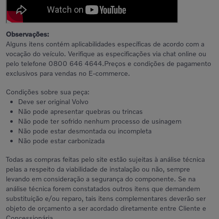
Observações:
Alguns itens contém aplicabilidades específicas de acordo com a
vocação do veículo. Verifique as especificações via chat online ou
pelo telefone 0800 646 4644.Preços e condições de pagamento
exclusivos para vendas no E-commerce.
Condições sobre sua peça:
Deve ser original Volvo
Não pode apresentar quebras ou trincas
Não pode ter sofrido nenhum processo de usinagem
Não pode estar desmontada ou incompleta
Não pode estar carbonizada
Todas as compras feitas pelo site estão sujeitas à análise técnica
pelas a respeito da viabilidade de instalação ou não, sempre
levando em consideração a segurança do componente. Se na
análise técnica forem constatados outros itens que demandem
substituição e/ou reparo, tais itens complementares deverão ser
objeto de orçamento a ser acordado diretamente entre Cliente e
Concessionária.