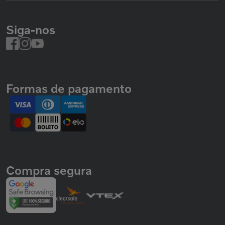
Siga-nos
Formas de pagamento
Compra segura