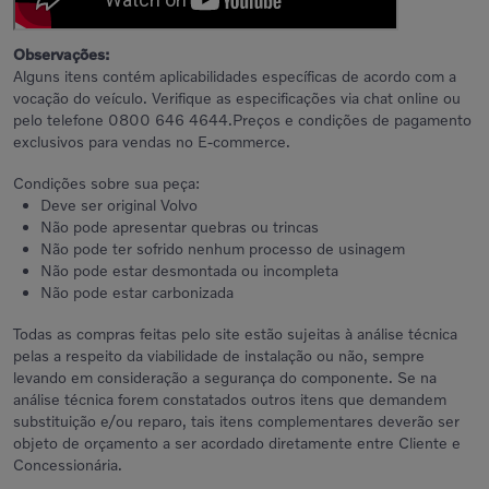
Observações:
Alguns itens contém aplicabilidades específicas de acordo com a
vocação do veículo. Verifique as especificações via chat online ou
pelo telefone 0800 646 4644.Preços e condições de pagamento
exclusivos para vendas no E-commerce.
Condições sobre sua peça:
Deve ser original Volvo
Não pode apresentar quebras ou trincas
Não pode ter sofrido nenhum processo de usinagem
Não pode estar desmontada ou incompleta
Não pode estar carbonizada
Todas as compras feitas pelo site estão sujeitas à análise técnica
pelas a respeito da viabilidade de instalação ou não, sempre
levando em consideração a segurança do componente. Se na
análise técnica forem constatados outros itens que demandem
substituição e/ou reparo, tais itens complementares deverão ser
objeto de orçamento a ser acordado diretamente entre Cliente e
Concessionária.