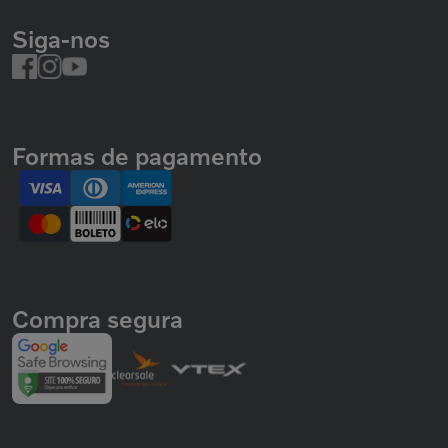
Siga-nos
Formas de pagamento
Compra segura