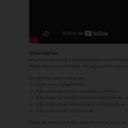
Observações:
Alguns itens contém aplicabilidades específicas
4644.Preços e condições de pagamento exclusi
Condições sobre sua peça:
Deve ser original Volvo
Não pode apresentar quebras ou trincas
Não pode ter sofrido nenhum processo de u
Não pode estar desmontada ou incompleta
Não pode estar carbonizada
Todas as compras feitas pelo site estão sujeitas