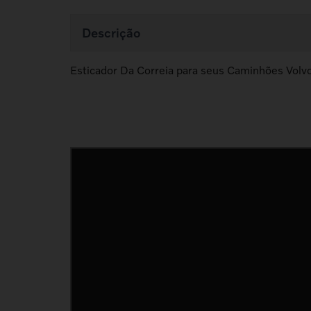
Descrição
Esticador Da Correia para seus Caminhões Volvo