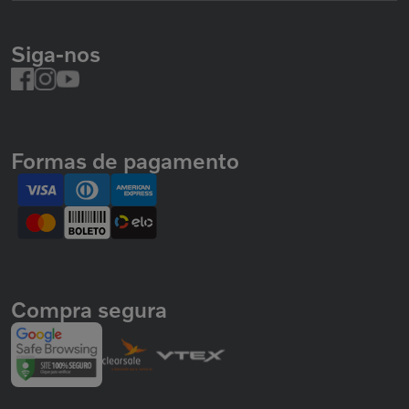
Siga-nos
Formas de pagamento
Compra segura