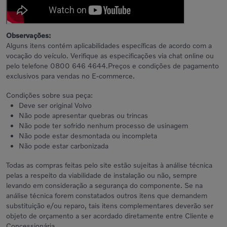
Observações:
Alguns itens contém aplicabilidades específicas de acordo com a
vocação do veículo. Verifique as especificações via chat online ou
pelo telefone 0800 646 4644.Preços e condições de pagamento
exclusivos para vendas no E-commerce.
Condições sobre sua peça:
Deve ser original Volvo
Não pode apresentar quebras ou trincas
Não pode ter sofrido nenhum processo de usinagem
Não pode estar desmontada ou incompleta
Não pode estar carbonizada
Todas as compras feitas pelo site estão sujeitas à análise técnica
pelas a respeito da viabilidade de instalação ou não, sempre
levando em consideração a segurança do componente. Se na
análise técnica forem constatados outros itens que demandem
substituição e/ou reparo, tais itens complementares deverão ser
objeto de orçamento a ser acordado diretamente entre Cliente e
Concessionária.