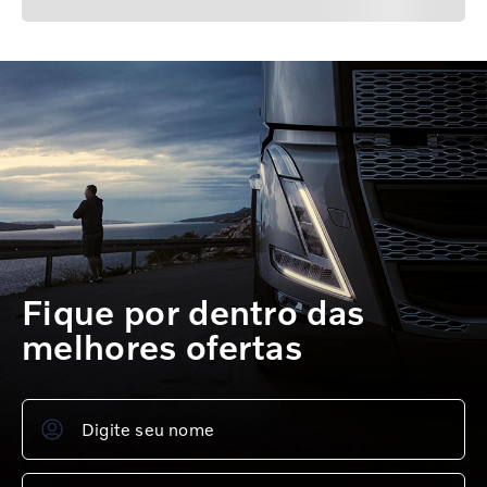
Fique por dentro das
melhores ofertas