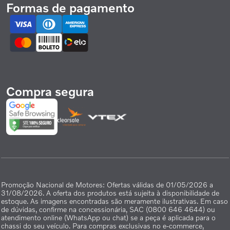
Formas de pagamento
Compra segura
Promoção Nacional de Motores: Ofertas válidas de 01/05/2026 a
31/08/2026. A oferta dos produtos está sujeita à disponibilidade de
estoque. As imagens encontradas são meramente ilustrativas. Em caso
de dúvidas, confirme na concessionária, SAC (0800 646 4644) ou
atendimento online (WhatsApp ou chat) se a peça é aplicada para o
chassi do seu veículo. Para compras exclusivas no e-commerce,