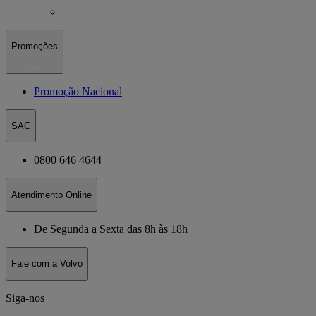
Promoções
Promoção Nacional
SAC
0800 646 4644
Atendimento Online
De Segunda a Sexta das 8h às 18h
Fale com a Volvo
Siga-nos