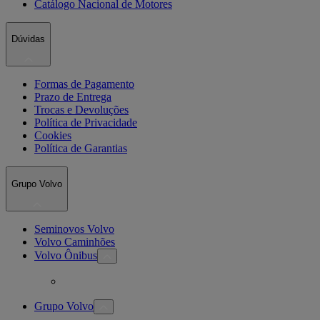
Catálogo Nacional de Motores
Dúvidas
Formas de Pagamento
Prazo de Entrega
Trocas e Devoluções
Política de Privacidade
Cookies
Política de Garantias
Grupo Volvo
Seminovos Volvo
Volvo Caminhões
Volvo Ônibus
Grupo Volvo