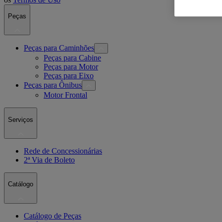
Peças
Peças para Caminhões
Peças para Cabine
Peças para Motor
Peças para Eixo
Peças para Ônibus
Motor Frontal
Serviços
Rede de Concessionárias
2ª Via de Boleto
Catálogo
Catálogo de Peças