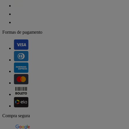
Formas de pagamento
Compra segura