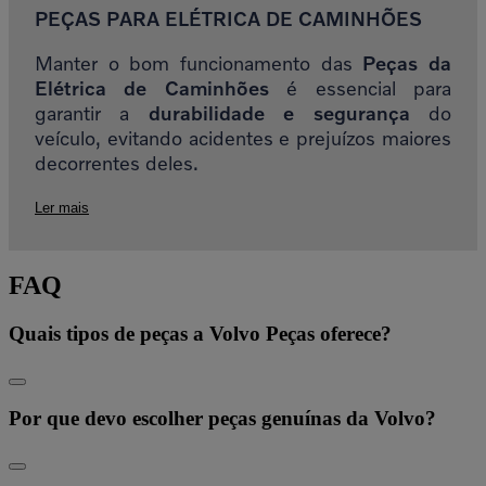
PEÇAS PARA ELÉTRICA DE CAMINHÕES
Manter o bom funcionamento das
Peças da
Elétrica de Caminhões
é essencial para
garantir a
durabilidade e segurança
do
veículo, evitando acidentes e prejuízos maiores
decorrentes deles.
Ler mais
FAQ
Quais tipos de peças a Volvo Peças oferece?
Por que devo escolher peças genuínas da Volvo?