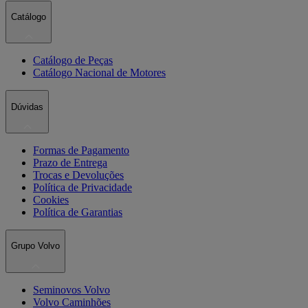
Catálogo
Catálogo de Peças
Catálogo Nacional de Motores
Dúvidas
Formas de Pagamento
Prazo de Entrega
Trocas e Devoluções
Política de Privacidade
Cookies
Política de Garantias
Grupo Volvo
Seminovos Volvo
Volvo Caminhões