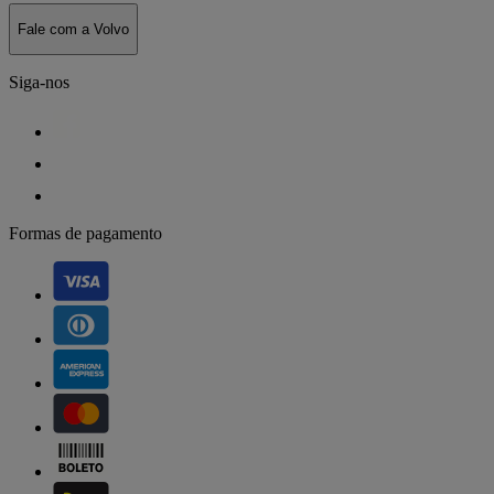
Fale com a Volvo
Siga-nos
Formas de pagamento