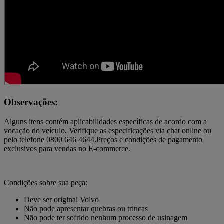
Observações:
Alguns itens contém aplicabilidades específicas de acordo com a
vocação do veículo. Verifique as especificações via chat online ou
pelo telefone 0800 646 4644.Preços e condições de pagamento
exclusivos para vendas no E-commerce.
Condições sobre sua peça:
Deve ser original Volvo
Não pode apresentar quebras ou trincas
Não pode ter sofrido nenhum processo de usinagem