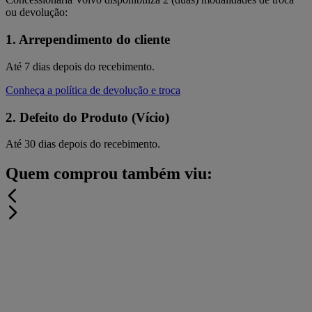
ou devolução:
1. Arrependimento do cliente
Até 7 dias depois do recebimento.
Conheça a política de devolução e troca
2. Defeito do Produto (Vício)
Até 30 dias depois do recebimento.
Quem comprou também viu: