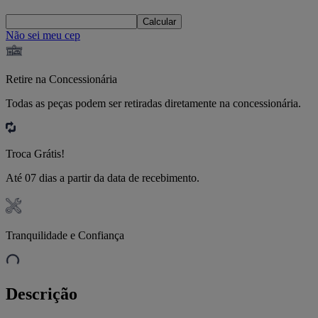
Calcular
Não sei meu cep
Retire na Concessionária
Todas as peças podem ser retiradas diretamente na concessionária.
Troca Grátis!
Até 07 dias a partir da data de recebimento.
Tranquilidade e Confiança
Descrição