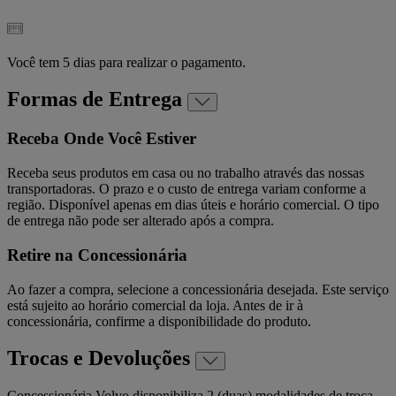
Você tem 5 dias para realizar o pagamento.
Formas de Entrega
Receba Onde Você Estiver
Receba seus produtos em casa ou no trabalho através das nossas
transportadoras. O prazo e o custo de entrega variam conforme a
região. Disponível apenas em dias úteis e horário comercial. O tipo
de entrega não pode ser alterado após a compra.
Retire na Concessionária
Ao fazer a compra, selecione a concessionária desejada. Este serviço
está sujeito ao horário comercial da loja. Antes de ir à
concessionária, confirme a disponibilidade do produto.
Trocas e Devoluções
Concessionária Volvo disponibiliza 2 (duas) modalidades de troca