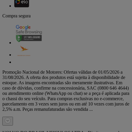
Compra segura
Promoção Nacional de Motores: Ofertas válidas de 01/05/2026 a
31/08/2026. A oferta dos produtos está sujeita à disponibilidade de
estoque. As imagens encontradas são meramente ilustrativas. Em
caso de dúvidas, confirme na concessionária, SAC (0800 646 4644)
ou atendimento online (WhatsApp ou chat) se a peça é aplicada para
o chassi do seu veículo. Para compras exclusivas no e-commerce,
parcelamento em 3 vezes sem juros ou em até 10 vezes com juros de
2,5% a.m. Peças remanufaturadas são vendida ...