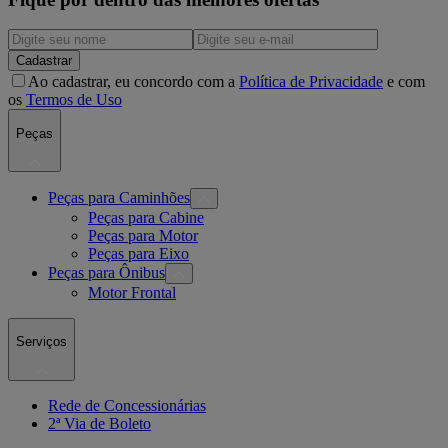
Cadastrar
Ao cadastrar, eu concordo com a
Política de Privacidade
e com
os
Termos de Uso
Peças
Peças para Caminhões
Peças para Cabine
Peças para Motor
Peças para Eixo
Peças para Ônibus
Motor Frontal
Serviços
Rede de Concessionárias
2ª Via de Boleto