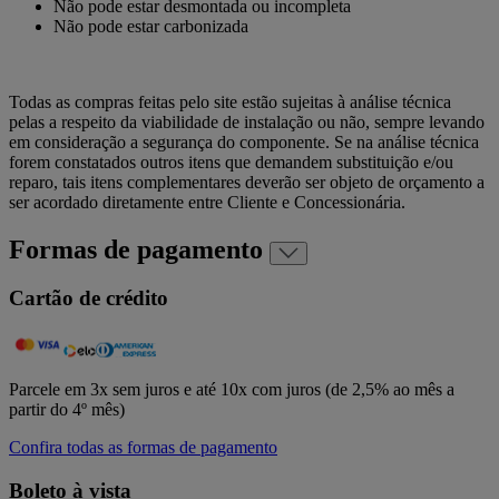
Não pode estar desmontada ou incompleta
Não pode estar carbonizada
Todas as compras feitas pelo site estão sujeitas à análise técnica
pelas a respeito da viabilidade de instalação ou não, sempre levando
em consideração a segurança do componente. Se na análise técnica
forem constatados outros itens que demandem substituição e/ou
reparo, tais itens complementares deverão ser objeto de orçamento a
ser acordado diretamente entre Cliente e Concessionária.
Formas de pagamento
Cartão de crédito
Parcele em 3x sem juros e até 10x com juros (de 2,5% ao mês a
partir do 4º mês)
Confira todas as formas de pagamento
Boleto à vista