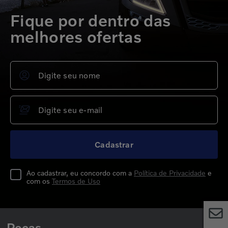
Fique por dentro das
melhores ofertas
Cadastrar
Ao cadastrar, eu concordo com a
Política de Privacidade
e
com os
Termos de Uso
Peças