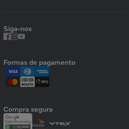
Siga-nos
Formas de pagamento
Compra segura