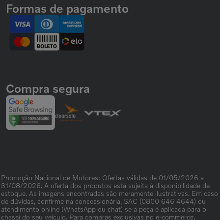
Formas de pagamento
Compra segura
Promoção Nacional de Motores: Ofertas válidas de 01/05/2026 a
31/08/2026. A oferta dos produtos está sujeita à disponibilidade de
estoque. As imagens encontradas são meramente ilustrativas. Em caso
de dúvidas, confirme na concessionária, SAC (0800 646 4644) ou
atendimento online (WhatsApp ou chat) se a peça é aplicada para o
chassi do seu veículo. Para compras exclusivas no e-commerce,