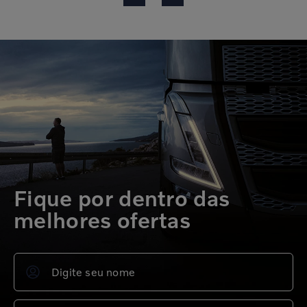
Fique por dentro das
melhores ofertas