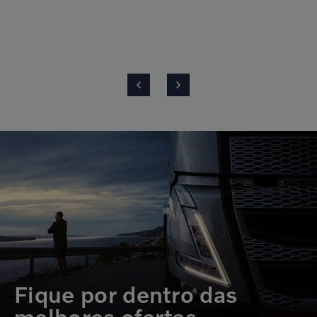
Fique por dentro das