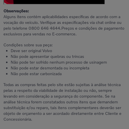
Observações:
Alguns itens contém aplicabilidades específicas de acordo com a
vocação do veículo. Verifique as especificações via chat online ou
pelo telefone 0800 646 4644.Preços e condições de pagamento
exclusivos para vendas no E-commerce.
Condições sobre sua peça:
Deve ser original Volvo
Não pode apresentar quebras ou trincas
Não pode ter sofrido nenhum processo de usinagem
Não pode estar desmontada ou incompleta
Não pode estar carbonizada
Todas as compras feitas pelo site estão sujeitas à análise técnica
pelas a respeito da viabilidade de instalação ou não, sempre
levando em consideração a segurança do componente. Se na
análise técnica forem constatados outros itens que demandem
substituição e/ou reparo, tais itens complementares deverão ser
objeto de orçamento a ser acordado diretamente entre Cliente e
Concessionária.