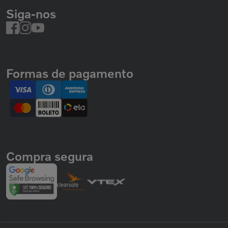
Siga-nos
Formas de pagamento
Compra segura