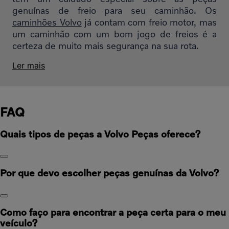
genuínas de freio para seu caminhão. Os
caminhões Volvo
já contam com freio motor, mas
um caminhão com um bom jogo de freios é a
certeza de muito mais segurança na sua rota.
Ler mais
FAQ
Quais tipos de peças a Volvo Peças oferece?
Por que devo escolher peças genuínas da Volvo?
Como faço para encontrar a peça certa para o meu
veículo?