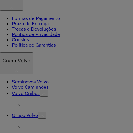
Formas de Pagamento
Prazo de Entrega
Trocas e Devoluções
Política de Privacidade
Cookies
Política de Garantias
Grupo Volvo
Seminovos Volvo
Volvo Caminhões
Volvo Ônibus
Grupo Volvo