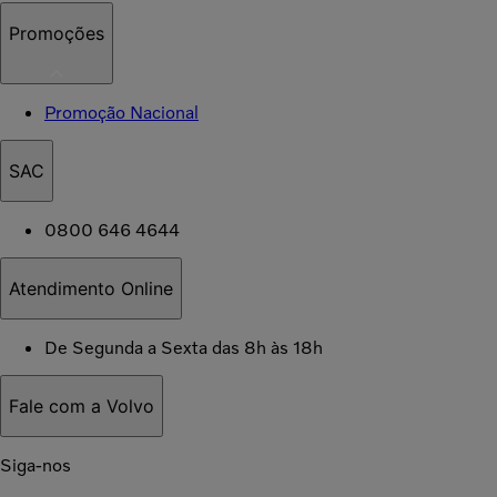
Promoções
Promoção Nacional
SAC
0800 646 4644
Atendimento Online
De Segunda a Sexta das 8h às 18h
Fale com a Volvo
Siga-nos