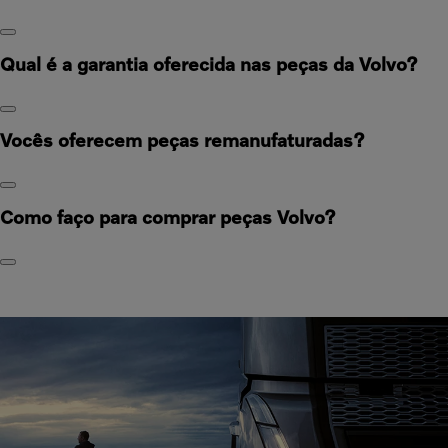
Qual é a garantia oferecida nas peças da Volvo?
Vocês oferecem peças remanufaturadas?
Como faço para comprar peças Volvo?