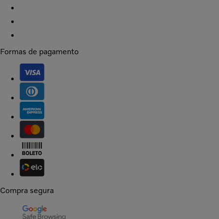
Formas de pagamento
Compra segura