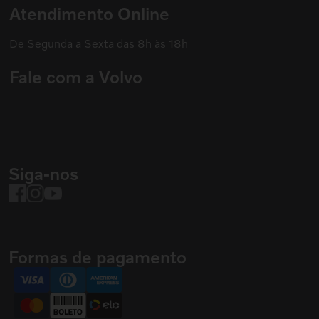
Atendimento Online
De Segunda a Sexta das 8h às 18h
Fale com a Volvo
Siga-nos
Formas de pagamento