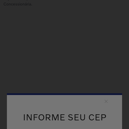
Concessionária.
INFORME SEU CEP