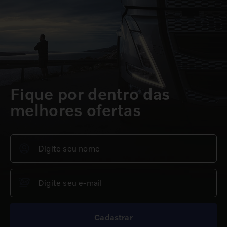
Fique por dentro das
melhores ofertas
Cadastrar