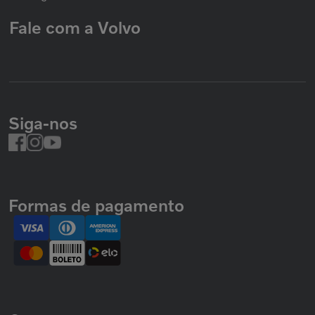
Fale com a Volvo
Siga-nos
Formas de pagamento