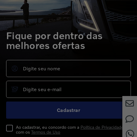
Fique por dentro das
melhores ofertas
Cadastrar
Ao cadastrar, eu concordo com a
Política de Privacidade
e
com os
Termos de Uso