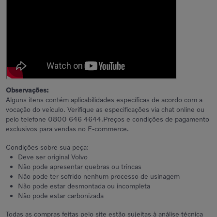
Observações:
Alguns itens contém aplicabilidades específicas de acordo com a
vocação do veículo. Verifique as especificações via chat online ou
pelo telefone 0800 646 4644.Preços e condições de pagamento
exclusivos para vendas no E-commerce.
Condições sobre sua peça:
Deve ser original Volvo
Não pode apresentar quebras ou trincas
Não pode ter sofrido nenhum processo de usinagem
Não pode estar desmontada ou incompleta
Não pode estar carbonizada
Todas as compras feitas pelo site estão sujeitas à análise técnica