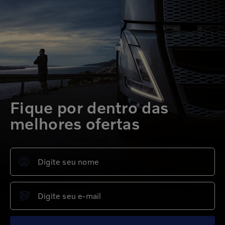
Fique por dentro das
melhores ofertas