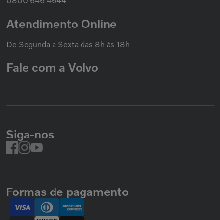
0800 646 4644
Atendimento Online
De Segunda a Sexta das 8h às 18h
Fale com a Volvo
Siga-nos
Formas de pagamento