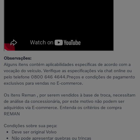
Observações:
Alguns itens contém aplicabilidades específicas de acordo com a
vocação do veículo. Verifique as especificações via chat online ou
pelo telefone 0800 646 4644.Preços e condições de pagamento
exclusivos para vendas no E-commerce.
Os itens Reman , por serem vendidos à base de troca, necessitam
de análise da concessionária, por este motivo não podem ser
adquiridos via E-commerce.
Entenda os critérios de compra
REMAN
Condições sobre sua peça:
Deve ser original Volvo
Não pode apresentar quebras ou trincas