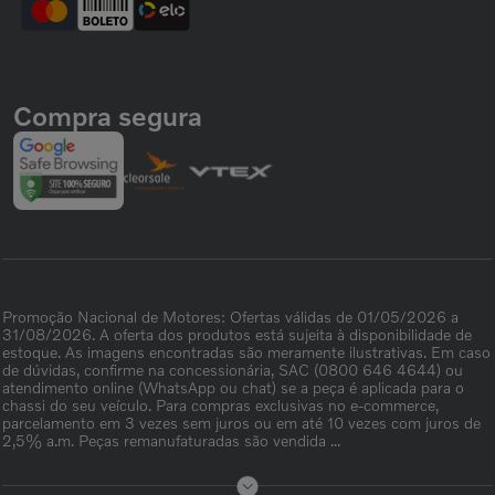
Compra segura
Promoção Nacional de Motores: Ofertas válidas de 01/05/2026 a
31/08/2026. A oferta dos produtos está sujeita à disponibilidade de
estoque. As imagens encontradas são meramente ilustrativas. Em caso
de dúvidas, confirme na concessionária, SAC (0800 646 4644) ou
atendimento online (WhatsApp ou chat) se a peça é aplicada para o
chassi do seu veículo. Para compras exclusivas no e-commerce,
parcelamento em 3 vezes sem juros ou em até 10 vezes com juros de
2,5% a.m. Peças remanufaturadas são vendida ...