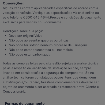
Observações:
Alguns itens contém aplicabilidades específicas de acordo com a
vocação do veículo. Verifique as especificações via chat online ou
pelo telefone 0800 646 4644.Preços e condições de pagamento
exclusivos para vendas no E-commerce.
Condições sobre sua peça:
Deve ser original Volvo
Não pode apresentar quebras ou trincas
Não pode ter sofrido nenhum processo de usinagem
Não pode estar desmontada ou incompleta
Não pode estar carbonizada
Todas as compras feitas pelo site estão sujeitas à análise técnica
pelas a respeito da viabilidade de instalação ou não, sempre
levando em consideração a segurança do componente. Se na
análise técnica forem constatados outros itens que demandem
substituição e/ou reparo, tais itens complementares deverão ser
objeto de orçamento a ser acordado diretamente entre Cliente e
Concessionária.
Formas de pagamento