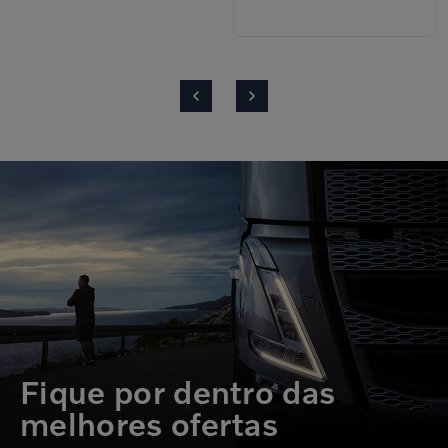
Fique por dentro das
melhores ofertas