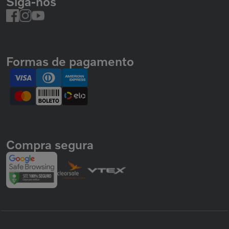
Siga-nos
Formas de pagamento
Compra segura