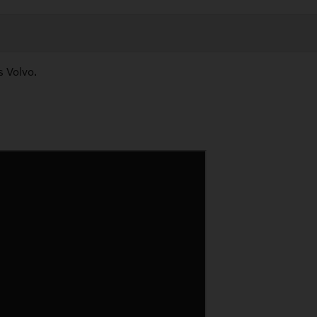
s Volvo.