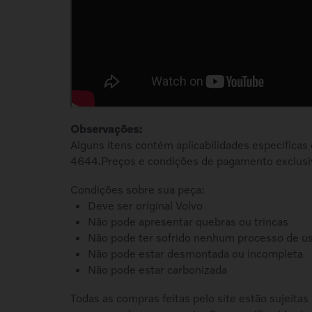
Observações:
Alguns itens contém aplicabilidades específicas
4644.Preços e condições de pagamento exclusi
Condições sobre sua peça:
Deve ser original Volvo
Não pode apresentar quebras ou trincas
Não pode ter sofrido nenhum processo de u
Não pode estar desmontada ou incompleta
Não pode estar carbonizada
Todas as compras feitas pelo site estão sujeitas