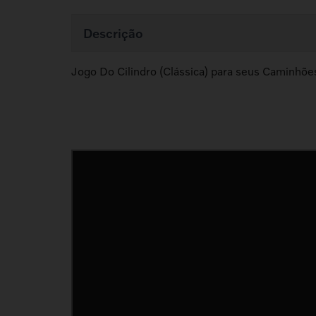
Descrição
Jogo Do Cilindro (Clássica) para seus Caminhõe