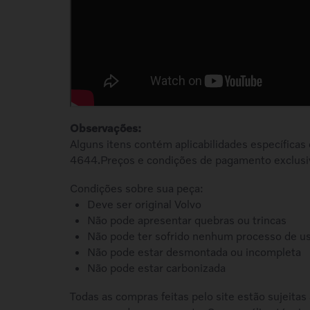
Observações:
Alguns itens contém aplicabilidades específicas
4644.Preços e condições de pagamento exclusi
Condições sobre sua peça:
Deve ser original Volvo
Não pode apresentar quebras ou trincas
Não pode ter sofrido nenhum processo de u
Não pode estar desmontada ou incompleta
Não pode estar carbonizada
Todas as compras feitas pelo site estão sujeitas