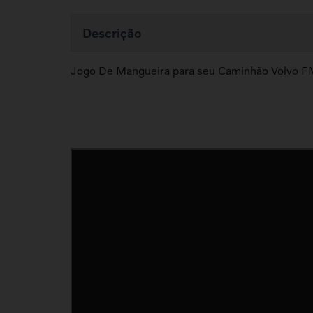
Descrição
Jogo De Mangueira para seu Caminhão Volvo 