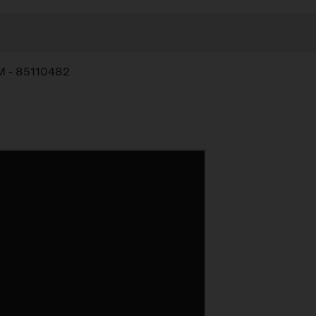
FM - 85110482