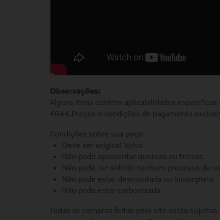
Observações:
Alguns itens contém aplicabilidades específicas
4644.Preços e condições de pagamento exclusi
Condições sobre sua peça:
Deve ser original Volvo
Não pode apresentar quebras ou trincas
Não pode ter sofrido nenhum processo de u
Não pode estar desmontada ou incompleta
Não pode estar carbonizada
Todas as compras feitas pelo site estão sujeitas