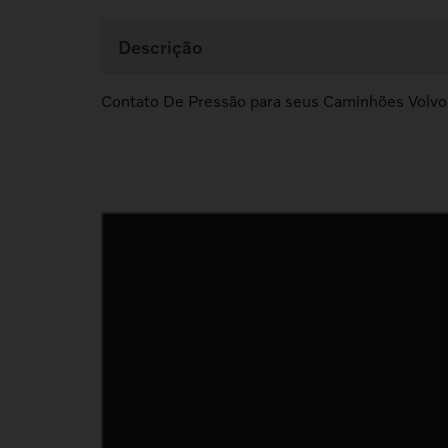
Descrição
Contato De Pressão para seus Caminhões Volvo